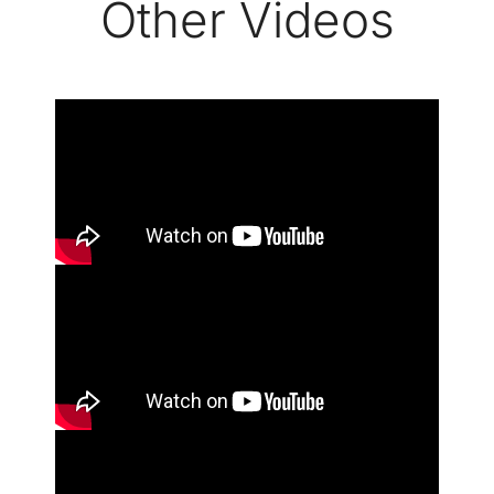
Other Videos