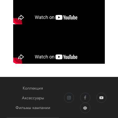
Коллекция
Аксессуары
Фильмы кампании