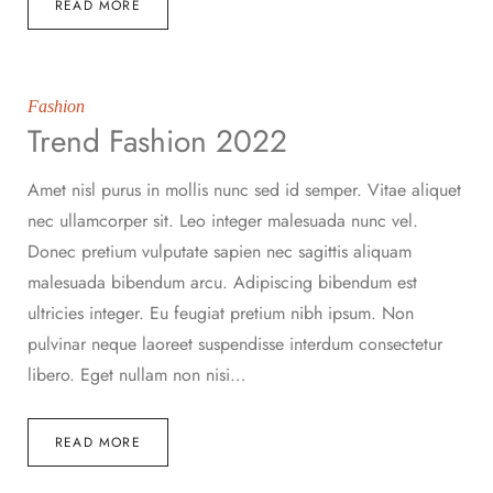
READ MORE
Fashion
Trend Fashion 2022
Amet nisl purus in mollis nunc sed id semper. Vitae aliquet
nec ullamcorper sit. Leo integer malesuada nunc vel.
Donec pretium vulputate sapien nec sagittis aliquam
malesuada bibendum arcu. Adipiscing bibendum est
ultricies integer. Eu feugiat pretium nibh ipsum. Non
pulvinar neque laoreet suspendisse interdum consectetur
libero. Eget nullam non nisi…
READ MORE