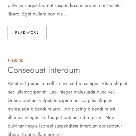
pulvinar neque laoreet suspendisse interdum consectetur
libero. Eget nullam non nisi…
READ MORE
Fashion
Consequat interdum
Amet nisl purus in mollis nunc sed id semper. Vitae aliquet
nec ullamcorper sit. Leo integer malesuada nunc vel.
Donec pretium vulputate sapien nec sagittis aliquam
malesuada bibendum arcu. Adipiscing bibendum est
ultricies integer. Eu feugiat pretium nibh ipsum. Non
pulvinar neque laoreet suspendisse interdum consectetur
libero. Eget nullam non nisi…