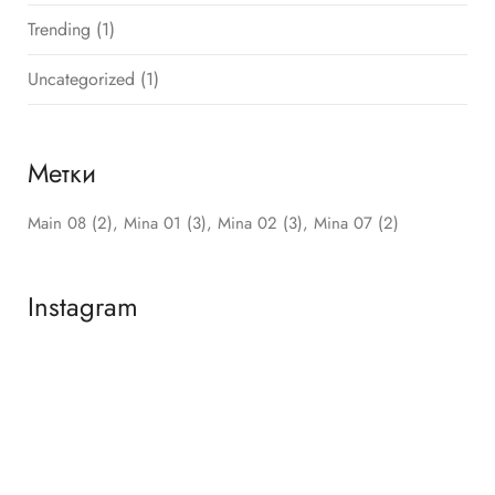
Trending
(1)
Uncategorized
(1)
Метки
Main 08
(2)
Mina 01
(3)
Mina 02
(3)
Mina 07
(2)
Instagram