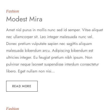
Fashion
Modest Mira
Amet nisl purus in mollis nunc sed id semper. Vitae aliquet
nec ullamcorper sit. Leo integer malesuada nunc vel.
Donec pretium vulputate sapien nec sagittis aliquam
malesuada bibendum arcu. Adipiscing bibendum est
ultricies integer. Eu feugiat pretium nibh ipsum. Non
pulvinar neque laoreet suspendisse interdum consectetur
libero. Eget nullam non nisi…
READ MORE
Fashion