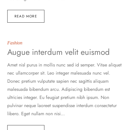
READ MORE
Fashion
Augue interdum velit euismod
Amet nisl purus in mollis nunc sed id semper. Vitae aliquet
nec ullamcorper sit. Leo integer malesuada nunc vel.
Donec pretium vulputate sapien nec sagittis aliquam
malesuada bibendum arcu. Adipiscing bibendum est
ultricies integer. Eu feugiat pretium nibh ipsum. Non
pulvinar neque laoreet suspendisse interdum consectetur
libero. Eget nullam non nisi…