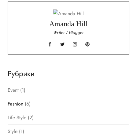
Amanda Hill
Writer / Blogger
Рубрики
Event
(1)
Fashion
(6)
Life Style
(2)
Style
(1)