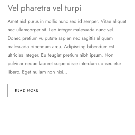
Vel pharetra vel turpi
Amet nisl purus in mollis nunc sed id semper. Vitae aliquet
nec ullamcorper sit. Leo integer malesuada nunc vel.
Donec pretium vulputate sapien nec sagittis aliquam
malesuada bibendum arcu. Adipiscing bibendum est
ultricies integer. Eu feugiat pretium nibh ipsum. Non
pulvinar neque laoreet suspendisse interdum consectetur
libero. Eget nullam non nisi…
READ MORE