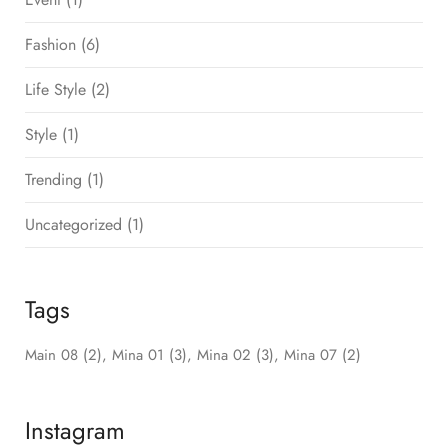
Fashion
(6)
Life Style
(2)
Style
(1)
Trending
(1)
Uncategorized
(1)
Tags
Main 08
(2)
Mina 01
(3)
Mina 02
(3)
Mina 07
(2)
Instagram