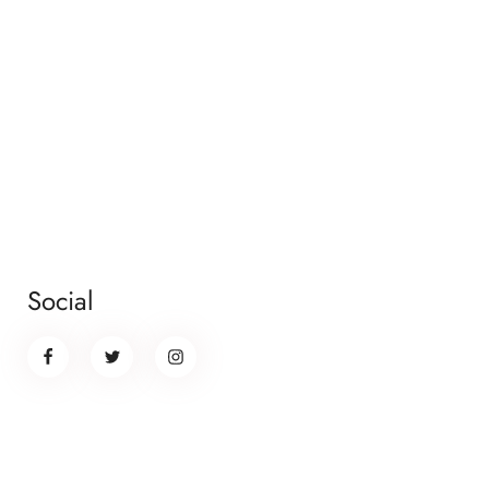
Social