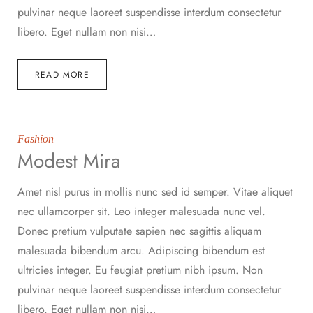
pulvinar neque laoreet suspendisse interdum consectetur
libero. Eget nullam non nisi…
READ MORE
Fashion
Modest Mira
Amet nisl purus in mollis nunc sed id semper. Vitae aliquet
nec ullamcorper sit. Leo integer malesuada nunc vel.
Donec pretium vulputate sapien nec sagittis aliquam
malesuada bibendum arcu. Adipiscing bibendum est
ultricies integer. Eu feugiat pretium nibh ipsum. Non
pulvinar neque laoreet suspendisse interdum consectetur
libero. Eget nullam non nisi…